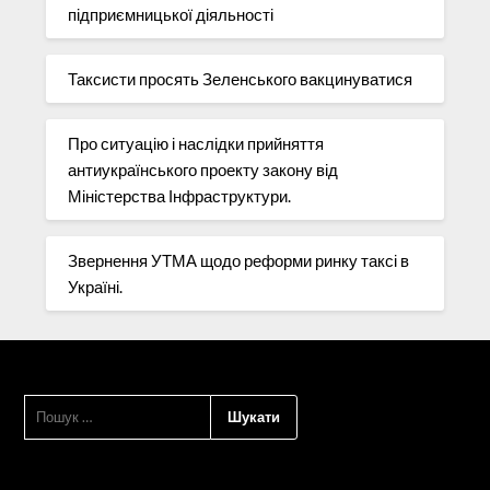
підприємницької діяльності
Таксисти просять Зеленського вакцинуватися
Про ситуацію і наслідки прийняття
антиукраїнського проекту закону від
Міністерства Інфраструктури.
Звернення УТМА щодо реформи ринку таксі в
Україні.
ПОШУК: