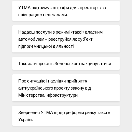
УТМА підтримує штрафи для агрегаторів за
співпрацю з нелегалами.
Надаєш послуги в режимі «таксі» власним
автомобілем – реєструйся як суб’єкт
підприємницької діяльності
Таксисти просять Зеленського вакцинуватися
Про ситуацію і наслідки прийняття
антиукраїнського проекту закону від
Міністерства Інфраструктури.
Звернення УТМА щодо реформи ринку таксі в
Україні.