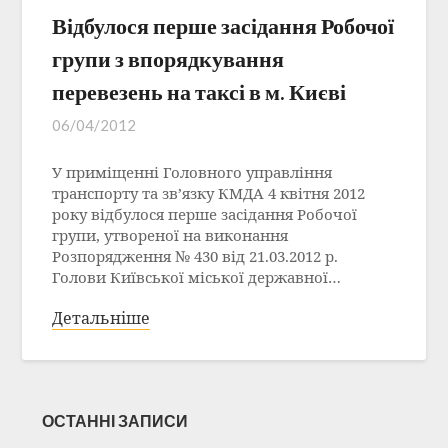
Відбулося перше засідання Робочої
групи з впорядкування
перевезень на таксі в м. Києві
06/04/2012
У приміщенні Головного управління
транспорту та зв’язку КМДА 4 квітня 2012
року відбулося перше засідання Робочої
групи, утвореної на виконання
Розпорядження № 430 від 21.03.2012 р.
Голови Київської міської державної…
Детальніше
ОСТАННІ ЗАПИСИ