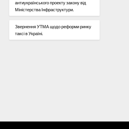
антиукраїнського проекту закону від
Міністерства Інфраструктури.
Звернення УТМА щодо реформи ринку
таксі в Україні.