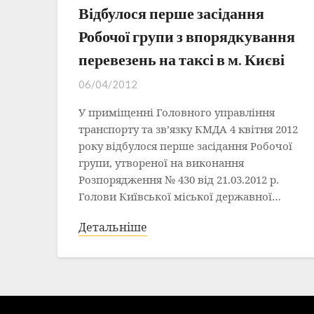
Відбулося перше засідання
Робочої групи з впорядкування
перевезень на таксі в м. Києві
06/04/2012
У приміщенні Головного управління
транспорту та зв’язку КМДА 4 квітня 2012
року відбулося перше засідання Робочої
групи, утвореної на виконання
Розпорядження № 430 від 21.03.2012 р.
Голови Київської міської державної…
Детальніше