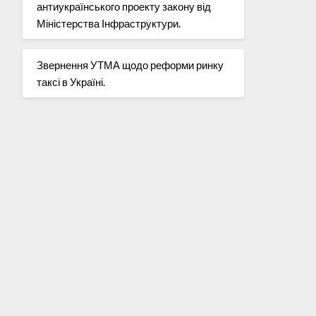
антиукраїнського проекту закону від
Міністерства Інфраструктури.
Звернення УТМА щодо реформи ринку
таксі в Україні.