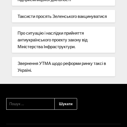
Таксисти просять Зеленського вакцинуватися
Про ситуацію і наслідки прийняття
антиукраїнського проекту закону від
Міністерства Інфраструктури.
Звернення УТМА щодо реформи ринку таксі в
Україні.
ПОШУК: