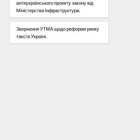
антиукраїнського проекту закону від
Міністерства Інфраструктури.
Звернення УТМА щодо реформи ринку
таксі в Україні.