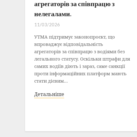
агрегаторів за співпрацю з
нелегалами.
11/03/2026
УТМА підтримує законопроєкт, що
впроваджує відповідальність
агрегаторів за співпрацю з водіями без
легального статусу. Оскільки штрафи для
самих водіїв діють і зараз, саме санкції
проти інформаційних платформ мають
стати дієвим…
Детальніше