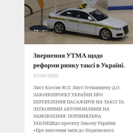
Звернення УТМА щодо
реформи ринку таксі в Україні.
17/06/2020
Лист Кіселю Ю.Г. Лист Гетманцеву Д.О.
ЗАКОНОПРОЕКТ УКРАЇНИ ПРО
ПЕРЕВЕЗЕННЯ ПАСАЖИРІВ НА ТАКСІ ТА
ЛЕГКОВИМИ АВТОМОБІЛЯМИ НА
ЗАМОВЛЕННЯ ПОРІВНЯЛЬНА
ТАБЛИЦЯдо проекту Закону України
«Про внесення змін до Податкового