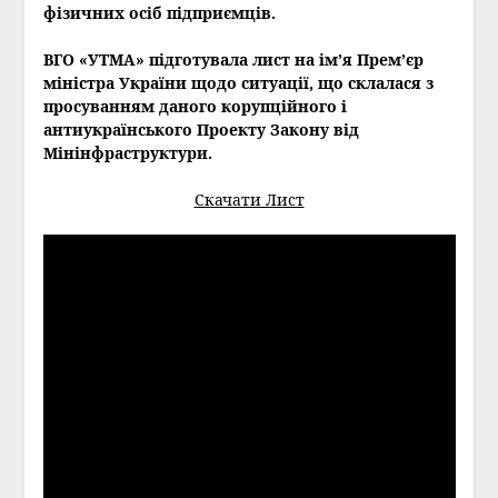
фізичних осіб підприємців.
ВГО «УТМА» підготувала лист на ім’я Прем’єр
міністра України щодо ситуації, що склалася з
просуванням даного корупційного і
антиукраїнського Проекту Закону від
Мінінфраструктури.
Скачати Лист