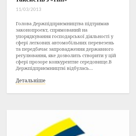
11/03/2013
Голова Держпідприємництва підтримав
законопроект, спрямований на
упорядкування господарської діяльності у
сфері легкових автомобільних перевезень
та передбачає запровадження державного
регулювання, яке дозволить створити у цій
сфері прозоре конкурентне середовище.В
Держпідприємництві відбулась…
Детальніше