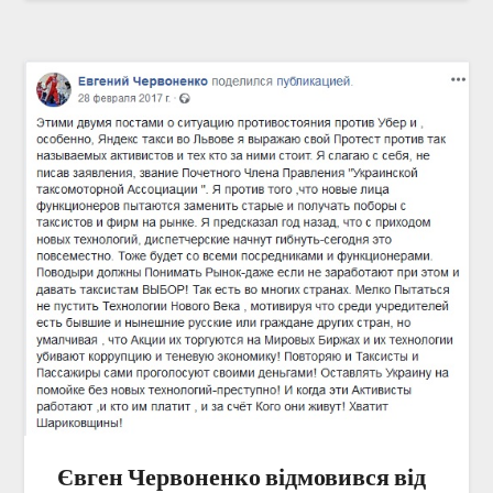
Євген Червоненко відмовився від