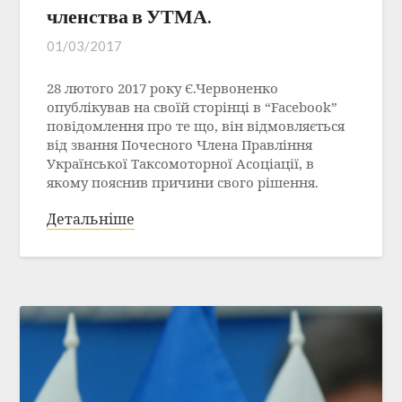
членства в УТМА.
01/03/2017
28 лютого 2017 року Є.Червоненко
опублікував на своїй сторінці в “Facebook”
повідомлення про те що, він відмовляється
від звання Почесного Члена Правління
Української Таксомоторної Асоціації, в
якому пояснив причини свого рішення.
Детальніше