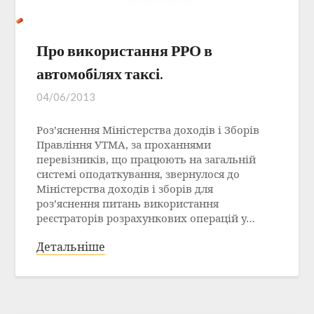
Про використання РРО в
автомобілях таксі.
04/06/2013
Роз’яснення Міністерства доходів і Зборів
Правління УТМА, за проханнями
перевізників, що працюють на загальній
системі оподаткування, звернулося до
Міністерства доходів і зборів для
роз’яснення питань використання
реєстраторів розрахункових операцій у…
Детальніше