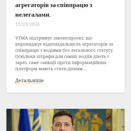
агрегаторів за співпрацю з
нелегалами.
11/03/2026
УТМА підтримує законопроєкт, що
впроваджує відповідальність агрегаторів за
співпрацю з водіями без легального статусу.
Оскільки штрафи для самих водіїв діють і
зараз, саме санкції проти інформаційних
платформ мають стати дієвим…
Детальніше