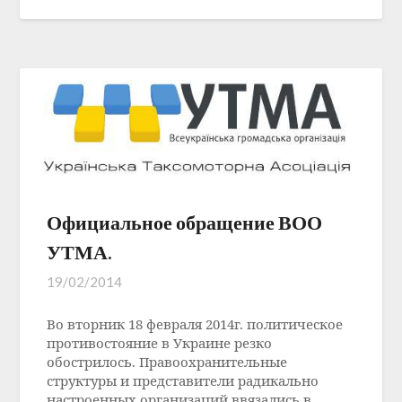
Официальное обращение ВОО
УТМА.
19/02/2014
Во вторник 18 февраля 2014г. политическое
противостояние в Украине резко
обострилось. Правоохранительные
структуры и представители радикально
настроенных организаций ввязались в