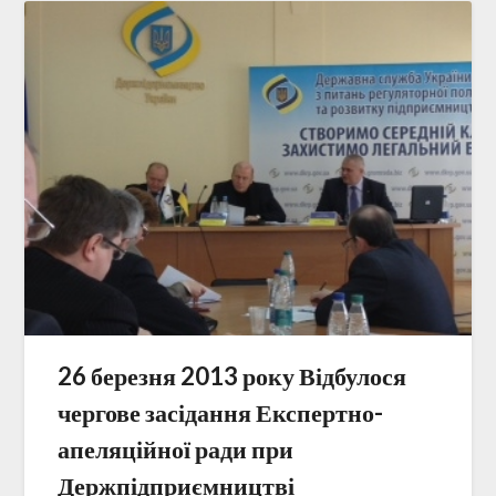
26 березня 2013 року Відбулося
чергове засідання Експертно-
апеляційної ради при
Держпідприємництві