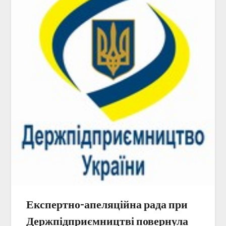
Експертно-апеляційна рада при
Держпідприємництві повернула