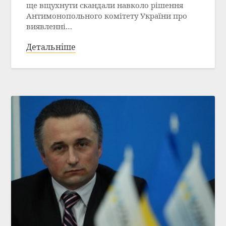
ще вщухнути скандали навколо рішення
Антимонопольного комітету України про
виявленні…
Детальніше