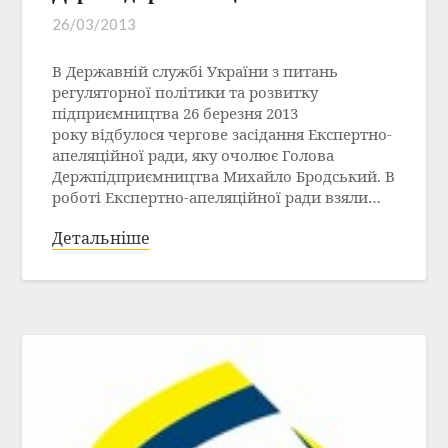
26/03/2013
В Державній службі України з питань
регуляторної політики та розвитку
підприємництва 26 березня 2013
року відбулося чергове засідання Експертно-
апеляційної ради, яку очолює Голова
Держпідприємництва Михайло Бродський. В
роботі Експертно-апеляційної ради взяли…
Детальніше