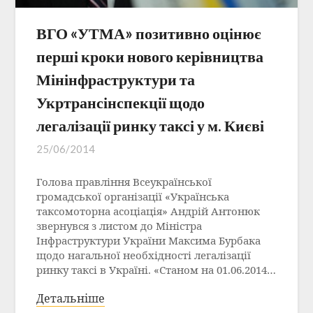
ВГО «УТМА» позитивно оцінює
перші кроки нового керівництва
Мінінфраструктури та
Укртрансінспекції щодо
легалізації ринку таксі у м. Києві
25/06/2014
Голова правління Всеукраїнської
громадської організації «Українська
таксомоторна асоціація» Андрій Антонюк
звернувся з листом до Міністра
Інфраструктури України Максима Бурбака
щодо нагальної необхідності легалізації
ринку таксі в Україні. «Станом на 01.06.2014…
Детальніше