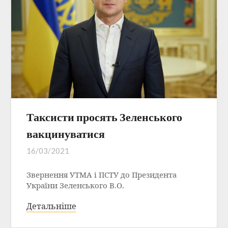
Таксисти просять Зеленського
вакцинуватися
16/03/2021
Звернення УТМА і ПСТУ до Президента
України Зеленського В.О.
Детальніше