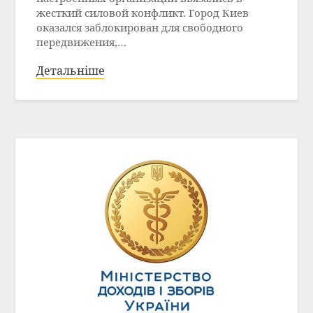
жесткий силовой конфликт. Город Киев
оказался заблокирован для свободного
передвижения,…
Детальніше