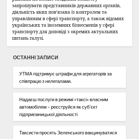
запрошувати представників державних органів,
діяльність яких пов’язана із контролем та
управлінням в сфері транспорту, а також відомих
українських та іноземних бізнесменів у сфері
транспорту для доповіді з окремих актуальних
питань галузі.
ОСТАННІ ЗАПИСИ
УТМА підтримує штрафи для агрегаторів за
співпрацю з нелегалами.
Надаєш послуги в режимі «таксі» власним
автомобілем – реєструйся як суб’єкт
підприємницької діяльності
Таксисти просять Зеленського вакцинуватися