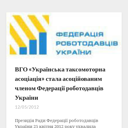
ВГО «Українська таксомоторна
асоціація» стала асоційованим
членом Федерації роботодавців
України
12/05/2012
Президія Ради Федерації роботодавців
України 25 квітня 2012 року ухвалила