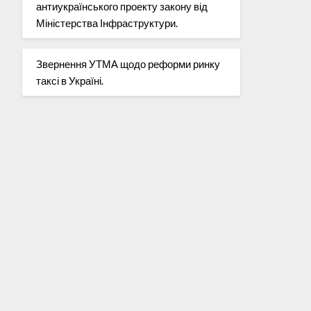
антиукраїнського проекту закону від
Міністерства Інфраструктури.
Звернення УТМА щодо реформи ринку
таксі в Україні.